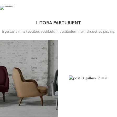
LITORA PARTURIENT
Egestas a mi a faucibus vestibulum vestibulum nam aliquet adipiscing.